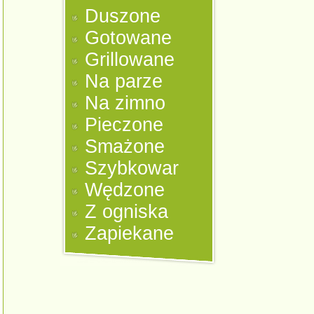
Duszone
Gotowane
Grillowane
Na parze
Na zimno
Pieczone
Smażone
Szybkowar
Wędzone
Z ogniska
Zapiekane