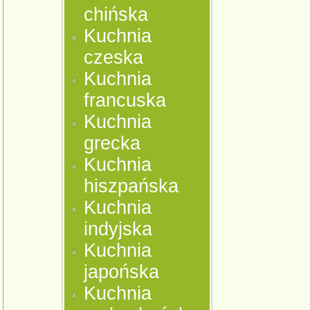
chińska
Kuchnia
czeska
Kuchnia
francuska
Kuchnia
grecka
Kuchnia
hiszpańska
Kuchnia
indyjska
Kuchnia
japońska
Kuchnia