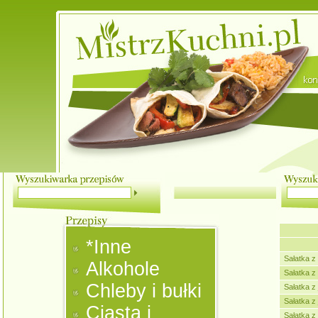
*Inne
Sałatka z
Alkohole
Sałatka z
Chleby i bułki
Sałatka z
Sałatka z
Ciasta i
Sałatka z