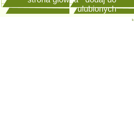
ulubionych
k